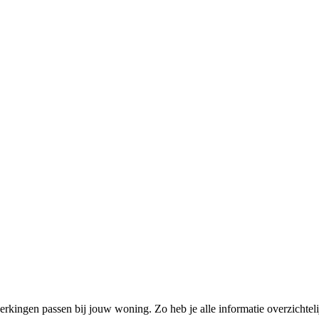
rkingen passen bij jouw woning. Zo heb je alle informatie overzichtelij