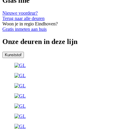
Glas line
Nieuwe voordeur?
Terug naar alle deuren
Woon je in regio Eindhoven?
Gratis inmeten aan huis
Onze deuren in deze lijn
Kunststof