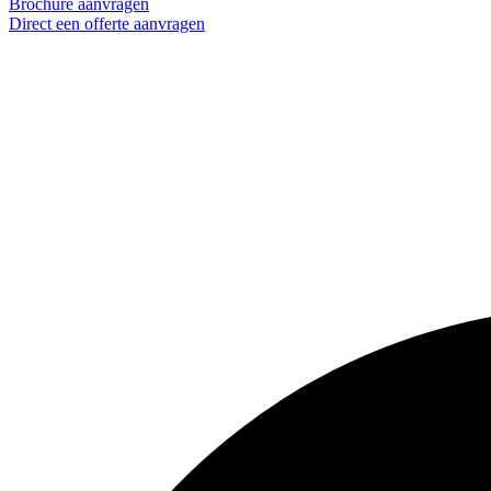
Brochure aanvragen
Direct een offerte aanvragen