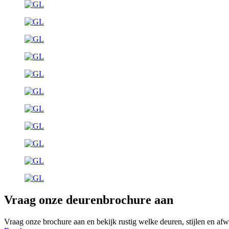
Vraag onze deurenbrochure aan
Vraag onze brochure aan en bekijk rustig welke deuren, stijlen en afwe