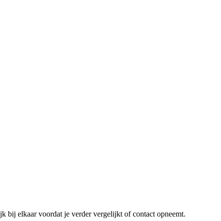
k bij elkaar voordat je verder vergelijkt of contact opneemt.