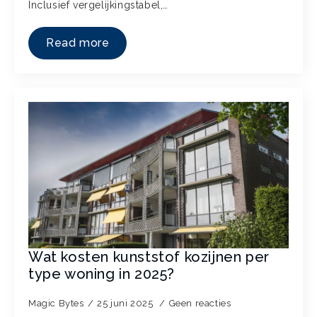
Inclusief vergelijkingstabel,…
Read more
Wat kosten kunststof kozijnen per
type woning in 2025?
Magic Bytes
25 juni 2025
Geen reacties