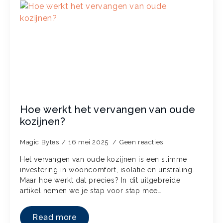
Hoe werkt het vervangen van oude
kozijnen?
Magic Bytes
16 mei 2025
Geen reacties
Het vervangen van oude kozijnen is een slimme
investering in wooncomfort, isolatie en uitstraling.
Maar hoe werkt dat precies? In dit uitgebreide
artikel nemen we je stap voor stap mee…
Read more