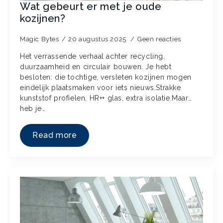
Wat gebeurt er met je oude
kozijnen?
Magic Bytes
20 augustus 2025
Geen reacties
Het verrassende verhaal achter recycling,
duurzaamheid en circulair bouwen. Je hebt
besloten: die tochtige, versleten kozijnen mogen
eindelijk plaatsmaken voor iets nieuws.Strakke
kunststof profielen, HR++ glas, extra isolatie.Maar…
heb je…
Read more