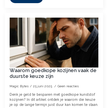
Waarom goedkope kozijnen vaak de
duurste keuze zijn
Magic Bytes
25 juni 2025
Geen reacties
Denk je geld te besparen met goedkope kunststof
kozijnen? In dit artikel ontdek je waarom die keuze
je op de lange termijn juist duur kan komen te staan.