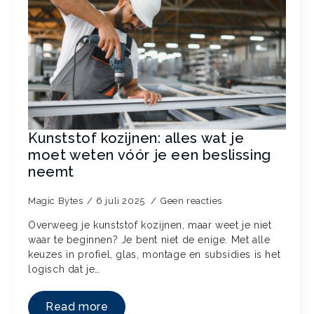
Kunststof kozijnen: alles wat je
moet weten vóór je een beslissing
neemt
Magic Bytes
6 juli 2025
Geen reacties
Overweeg je kunststof kozijnen, maar weet je niet
waar te beginnen? Je bent niet de enige. Met alle
keuzes in profiel, glas, montage en subsidies is het
logisch dat je…
Read more