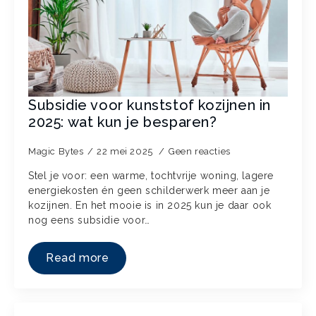
Subsidie voor kunststof kozijnen in
2025: wat kun je besparen?
Magic Bytes
22 mei 2025
Geen reacties
Stel je voor: een warme, tochtvrije woning, lagere
energiekosten én geen schilderwerk meer aan je
kozijnen. En het mooie is in 2025 kun je daar ook
nog eens subsidie voor…
Read more