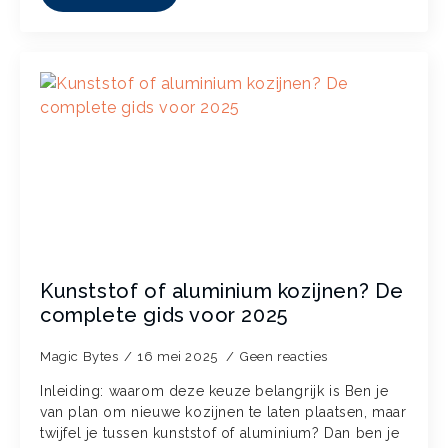
Kunststof of aluminium kozijnen? De
complete gids voor 2025
Magic Bytes
16 mei 2025
Geen reacties
Inleiding: waarom deze keuze belangrijk is Ben je
van plan om nieuwe kozijnen te laten plaatsen, maar
twijfel je tussen kunststof of aluminium? Dan ben je