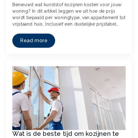
Benieuwd wat kunststof kozijnen kosten voor jouw
woning? In dit artikel leggen we uit hoe de prijs
wordt bepaald per woningtype, van appartement tot
vrijstaand huis. Inclusief een duidelijke prijstabel…
Read more
Wat is de beste tijd om kozijnen te