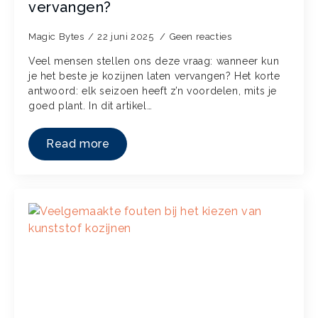
vervangen?
Magic Bytes
22 juni 2025
Geen reacties
Veel mensen stellen ons deze vraag: wanneer kun
je het beste je kozijnen laten vervangen? Het korte
antwoord: elk seizoen heeft z’n voordelen, mits je
goed plant. In dit artikel…
Read more