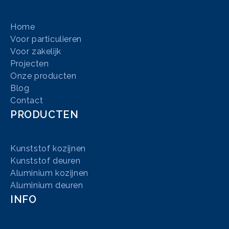
Home
Voor particulieren
Voor zakelijk
Projecten
Onze producten
Blog
Contact
PRODUCTEN
Kunststof kozijnen
Kunststof deuren
Aluminium kozijnen
Aluminium deuren
INFO