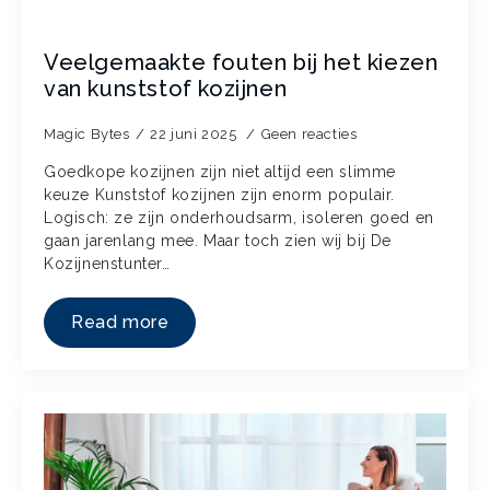
Veelgemaakte fouten bij het kiezen
van kunststof kozijnen
Magic Bytes
22 juni 2025
Geen reacties
Goedkope kozijnen zijn niet altijd een slimme
keuze Kunststof kozijnen zijn enorm populair.
Logisch: ze zijn onderhoudsarm, isoleren goed en
gaan jarenlang mee. Maar toch zien wij bij De
Kozijnenstunter…
Read more