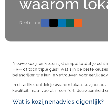
waarom loka
Deel dit op:
Nieuwe kozijnen kiezen lijkt simpel totdat je écht 
HR++ of toch triple glas? Wat zijn de beste keuz
belangrijker: wie kun je vertrouwen voor eerlijk ad
In dit artikel ontdek je waarom lokaal kozijnenadvie
kwaliteit, maar vooral in comfort, duurzaamheid 
Wat is kozijnenadvies eigenlijk?