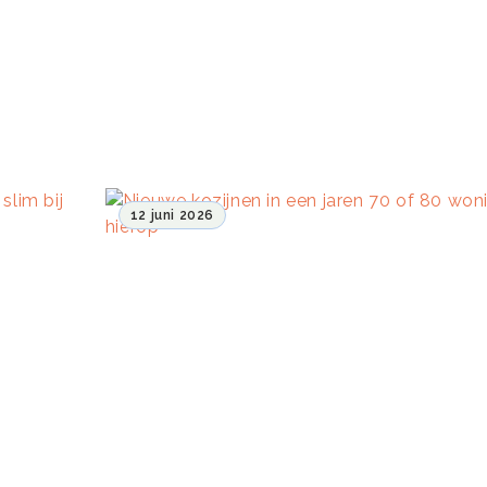
12 juni 2026