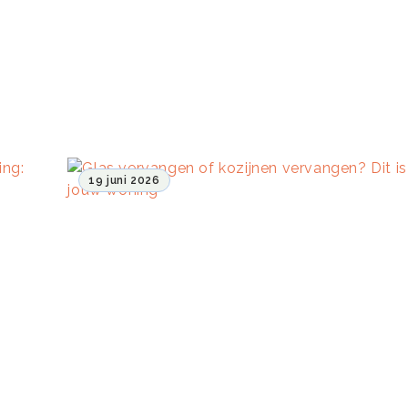
19 juni 2026