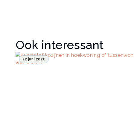
Ook interessant
22 juni 2026