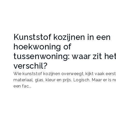
Kunststof kozijnen in een
hoekwoning of
tussenwoning: waar zit he
verschil?
Wie kunststof kozijnen overweegt, kijkt vaak eerst
materiaal, glas, kleur en prijs. Logisch. Maar er is 
een fac...