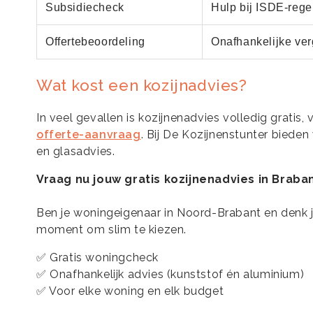
Subsidiecheck
Hulp bij ISDE-rege
Offertebeoordeling
Onafhankelijke ver
Wat kost een kozijnadvies?
In veel gevallen is kozijnenadvies volledig gratis,
offerte-aanvraag
. Bij De Kozijnenstunter biede
en glasadvies.
Vraag nu jouw gratis kozijnenadvies in Braba
Ben je woningeigenaar in Noord-Brabant en denk je
moment om slim te kiezen.
✅ Gratis woningcheck
✅ Onafhankelijk advies (kunststof én aluminium)
✅ Voor elke woning en elk budget