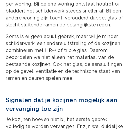
per woning. Bij de ene woning ontstaat houtrot of
bladdert het schilderwerk steeds sneller af. Bij een
andere woning zijn tocht, verouderd dubbel glas of
slecht sluitende ramen de belangrijkste reden.
Soms is er geen acuut gebrek, maar wil je minder
schilderwerk, een andere uitstraling of de kozijnen
combineren met HR++ of triple glas. Daarom
beoordelen we niet alleen het materiaal van de
bestaande kozijnen. Ook het glas, de aansluitingen
op de gevel, ventilatie en de technische staat van
ramen en deuren spelen mee.
Signalen dat je kozijnen mogelijk aan
vervanging toe zijn
Je kozijnen hoeven niet bij het eerste gebrek
volledig te worden vervangen. Er zijn wel duidelijke