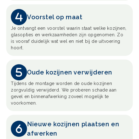
Voorstel op maat
Je ontvangt een voorstel waarin staat welke kozijnen,
glasopties en werkzaamheden zijn opgenomen. Zo
is vooraf duidelijk wat wel en niet bij de uitvoering
hoort.
Oude kozijnen verwijderen
Tijdens de montage worden de oude kozijnen
zorgvuldig verwijderd. We proberen schade aan
gevel en binnenafwerking zoveel mogelijk te
voorkomen.
Nieuwe kozijnen plaatsen en
afwerken