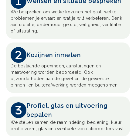
Wensen en situatie bespreken
We bespreken om welke kozijnen het gaat, welke
problemen je ervaart en wat je wilt verbeteren. Denk
aan isolatie, onderhoud, geluid, veiligheid, ventilatie
of uitstraling.
Kozijnen inmeten
De bestaande openingen, aansluitingen en
maatvoering worden beoordeeld. Ook
bijzonderheden aan de gevel en de gewenste
binnen- en buitenafwerking worden meegenomen.
Profiel, glas en uitvoering
bepalen
We stellen samen de raamindeling, bediening, kleur,
profielvorm, glas en eventuele ventilatieroosters vast.