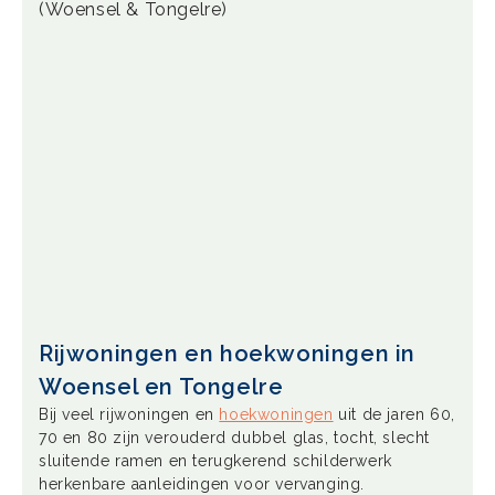
Rijwoningen en hoekwoningen in
Woensel en Tongelre
Bij veel rijwoningen en
hoekwoningen
uit de jaren 60,
70 en 80 zijn verouderd dubbel glas, tocht, slecht
sluitende ramen en terugkerend schilderwerk
herkenbare aanleidingen voor vervanging.