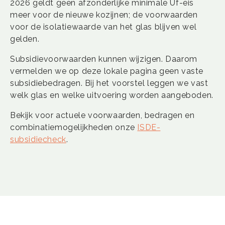
2026 geldt geen afzonderlijke minimale Uf-eis
meer voor de nieuwe kozijnen; de voorwaarden
voor de isolatiewaarde van het glas blijven wel
gelden.
Subsidievoorwaarden kunnen wijzigen. Daarom
vermelden we op deze lokale pagina geen vaste
subsidiebedragen. Bij het voorstel leggen we vast
welk glas en welke uitvoering worden aangeboden.
Bekijk voor actuele voorwaarden, bedragen en
combinatiemogelijkheden onze
ISDE-
subsidiecheck
.