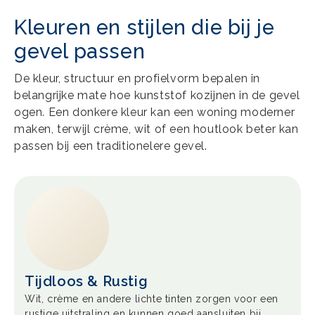
Kleuren en stijlen die bij je
gevel passen
De kleur, structuur en profielvorm bepalen in
belangrijke mate hoe kunststof kozijnen in de gevel
ogen. Een donkere kleur kan een woning moderner
maken, terwijl crème, wit of een houtlook beter kan
passen bij een traditionelere gevel.
Tijdloos & Rustig
Wit, crème en andere lichte tinten zorgen voor een
rustige uitstraling en kunnen goed aansluiten bij