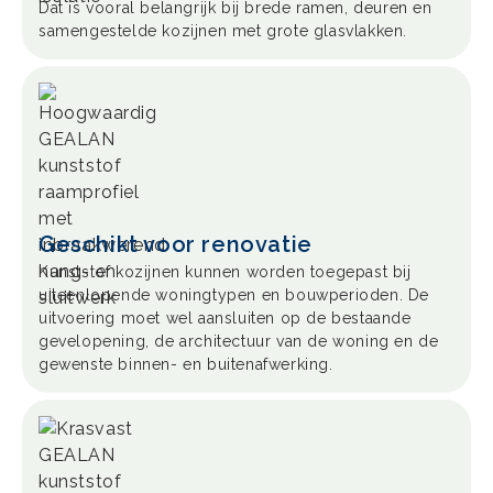
Dat is vooral belangrijk bij brede ramen, deuren en
samengestelde kozijnen met grote glasvlakken.
Geschikt voor renovatie
Kunststof kozijnen kunnen worden toegepast bij
uiteenlopende woningtypen en bouwperioden. De
uitvoering moet wel aansluiten op de bestaande
gevelopening, de architectuur van de woning en de
gewenste binnen- en buitenafwerking.