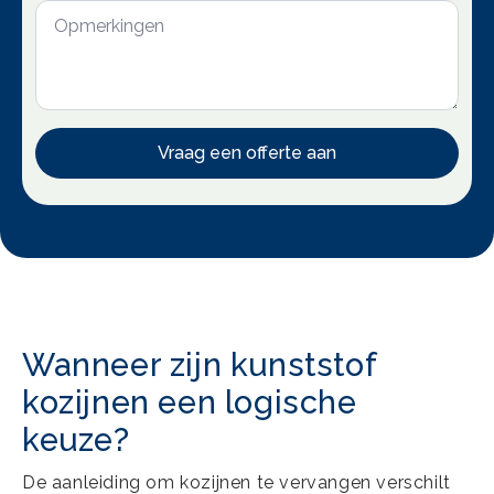
Opmerkingen
Vraag een offerte aan
Wanneer zijn kunststof
kozijnen een logische
keuze?
De aanleiding om kozijnen te vervangen verschilt