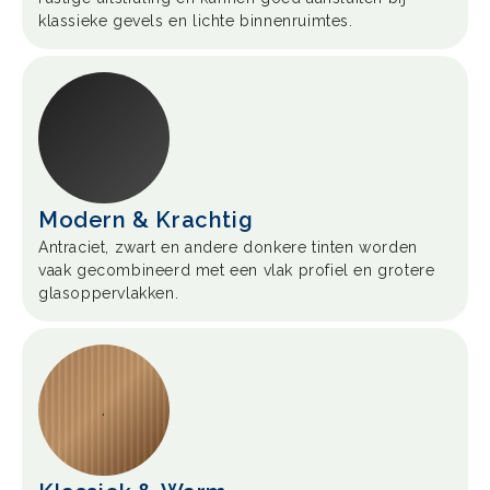
klassieke gevels en lichte binnenruimtes.
Modern & Krachtig
Antraciet, zwart en andere donkere tinten worden
vaak gecombineerd met een vlak profiel en grotere
glasoppervlakken.
.