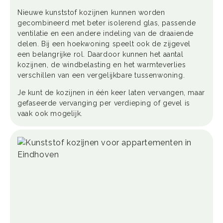
Nieuwe kunststof kozijnen kunnen worden
gecombineerd met beter isolerend glas, passende
ventilatie en een andere indeling van de draaiende
delen. Bij een hoekwoning speelt ook de zijgevel
een belangrijke rol. Daardoor kunnen het aantal
kozijnen, de windbelasting en het warmteverlies
verschillen van een vergelijkbare tussenwoning.
Je kunt de kozijnen in één keer laten vervangen, maar
gefaseerde vervanging per verdieping of gevel is
vaak ook mogelijk.