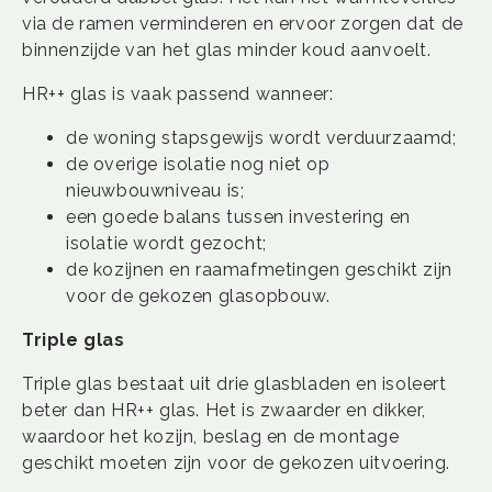
via de ramen verminderen en ervoor zorgen dat de
binnenzijde van het glas minder koud aanvoelt.
HR++ glas is vaak passend wanneer:
de woning stapsgewijs wordt verduurzaamd;
de overige isolatie nog niet op
nieuwbouwniveau is;
een goede balans tussen investering en
isolatie wordt gezocht;
de kozijnen en raamafmetingen geschikt zijn
voor de gekozen glasopbouw.
Triple glas
Triple glas bestaat uit drie glasbladen en isoleert
beter dan HR++ glas. Het is zwaarder en dikker,
waardoor het kozijn, beslag en de montage
geschikt moeten zijn voor de gekozen uitvoering.