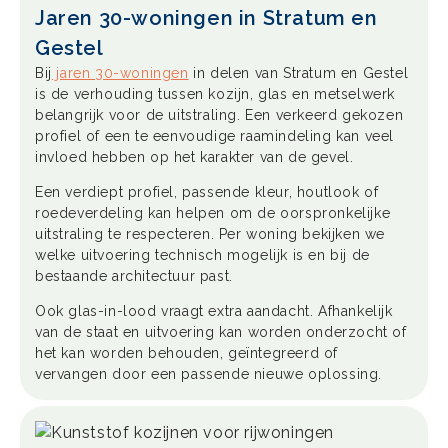
Jaren 30-woningen in Stratum en
Gestel
Bij
jaren 30-woningen
in delen van Stratum en Gestel
is de verhouding tussen kozijn, glas en metselwerk
belangrijk voor de uitstraling. Een verkeerd gekozen
profiel of een te eenvoudige raamindeling kan veel
invloed hebben op het karakter van de gevel.
Een verdiept profiel, passende kleur, houtlook of
roedeverdeling kan helpen om de oorspronkelijke
uitstraling te respecteren. Per woning bekijken we
welke uitvoering technisch mogelijk is en bij de
bestaande architectuur past.
Ook glas-in-lood vraagt extra aandacht. Afhankelijk
van de staat en uitvoering kan worden onderzocht of
het kan worden behouden, geïntegreerd of
vervangen door een passende nieuwe oplossing.