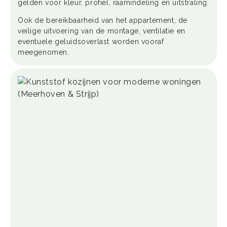
gelden voor kleur, profiel, raamindeling en uitstraling.
Ook de bereikbaarheid van het appartement, de
veilige uitvoering van de montage, ventilatie en
eventuele geluidsoverlast worden vooraf
meegenomen.