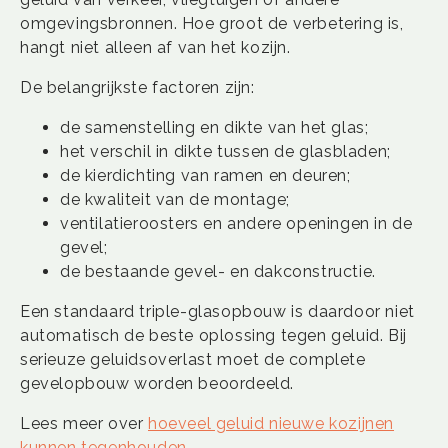
omgevingsbronnen. Hoe groot de verbetering is,
hangt niet alleen af van het kozijn.
De belangrijkste factoren zijn:
de samenstelling en dikte van het glas;
het verschil in dikte tussen de glasbladen;
de kierdichting van ramen en deuren;
de kwaliteit van de montage;
ventilatieroosters en andere openingen in de
gevel;
de bestaande gevel- en dakconstructie.
Een standaard triple-glasopbouw is daardoor niet
automatisch de beste oplossing tegen geluid. Bij
serieuze geluidsoverlast moet de complete
gevelopbouw worden beoordeeld.
Lees meer over
hoeveel geluid nieuwe kozijnen
kunnen tegenhouden
.