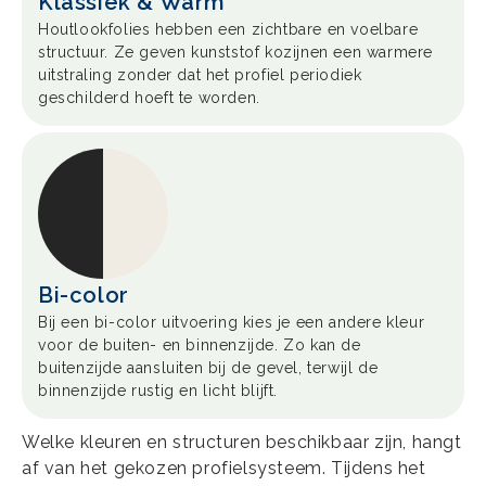
Klassiek & Warm
Houtlookfolies hebben een zichtbare en voelbare
structuur. Ze geven kunststof kozijnen een warmere
uitstraling zonder dat het profiel periodiek
geschilderd hoeft te worden.
Bi-color
Bij een bi-color uitvoering kies je een andere kleur
voor de buiten- en binnenzijde. Zo kan de
buitenzijde aansluiten bij de gevel, terwijl de
binnenzijde rustig en licht blijft.
Welke kleuren en structuren beschikbaar zijn, hangt
af van het gekozen profielsysteem. Tijdens het