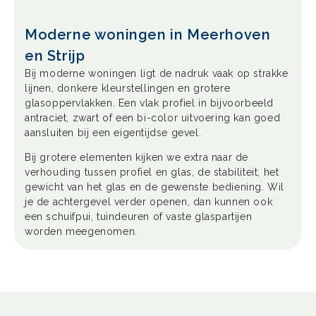
Moderne woningen in Meerhoven
en Strijp
Bij moderne woningen ligt de nadruk vaak op strakke
lijnen, donkere kleurstellingen en grotere
glasoppervlakken. Een vlak profiel in bijvoorbeeld
antraciet, zwart of een bi-color uitvoering kan goed
aansluiten bij een eigentijdse gevel.
Bij grotere elementen kijken we extra naar de
verhouding tussen profiel en glas, de stabiliteit, het
gewicht van het glas en de gewenste bediening. Wil
je de achtergevel verder openen, dan kunnen ook
een schuifpui, tuindeuren of vaste glaspartijen
worden meegenomen.