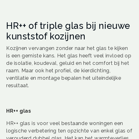
HR++ of triple glas bij nieuwe
kunststof kozijnen
Kozijnen vervangen zonder naar het glas te kijken
is een gemiste kans. Het glas heeft veel invloed op
de isolatie, koudeval, geluid en het comfort bij het
raam. Maar ook het profiel, de kierdichting,
ventilatie en montage bepalen het uiteindelijke
resultaat.
HR++ glas
HR++ glas is voor veel bestaande woningen een
logische verbetering ten opzichte van enkel glas of
verouderd dubbel glas. Het kan het warmteverlies