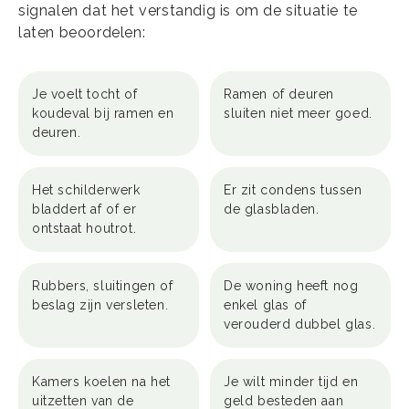
signalen dat het verstandig is om de situatie te
laten beoordelen:
Je voelt tocht of
Ramen of deuren
koudeval bij ramen en
sluiten niet meer goed.
deuren.
Het schilderwerk
Er zit condens tussen
bladdert af of er
de glasbladen.
ontstaat houtrot.
Rubbers, sluitingen of
De woning heeft nog
beslag zijn versleten.
enkel glas of
verouderd dubbel glas.
Kamers koelen na het
Je wilt minder tijd en
uitzetten van de
geld besteden aan