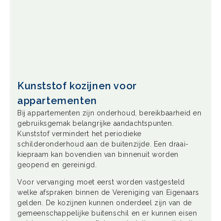
Kunststof kozijnen voor
appartementen
Bij appartementen zijn onderhoud, bereikbaarheid en
gebruiksgemak belangrijke aandachtspunten.
Kunststof vermindert het periodieke
schilderonderhoud aan de buitenzijde. Een draai-
kiepraam kan bovendien van binnenuit worden
geopend en gereinigd.
Voor vervanging moet eerst worden vastgesteld
welke afspraken binnen de Vereniging van Eigenaars
gelden. De kozijnen kunnen onderdeel zijn van de
gemeenschappelijke buitenschil en er kunnen eisen