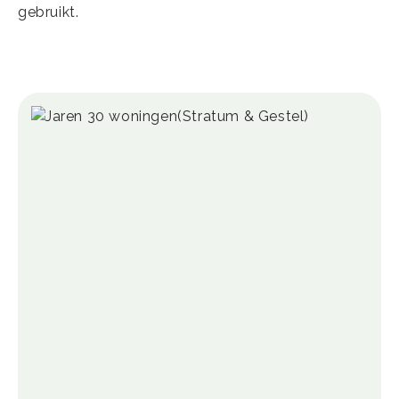
gebruikt.