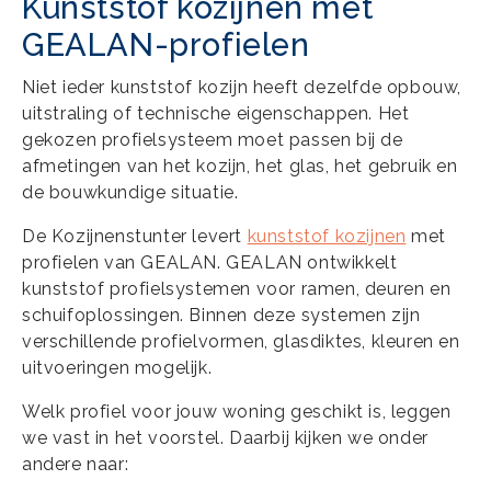
Kunststof kozijnen met
GEALAN-profielen
Niet ieder kunststof kozijn heeft dezelfde opbouw,
uitstraling of technische eigenschappen. Het
gekozen profielsysteem moet passen bij de
afmetingen van het kozijn, het glas, het gebruik en
de bouwkundige situatie.
De Kozijnenstunter levert
kunststof kozijnen
met
profielen van GEALAN. GEALAN ontwikkelt
kunststof profielsystemen voor ramen, deuren en
schuifoplossingen. Binnen deze systemen zijn
verschillende profielvormen, glasdiktes, kleuren en
uitvoeringen mogelijk.
Welk profiel voor jouw woning geschikt is, leggen
we vast in het voorstel. Daarbij kijken we onder
andere naar: