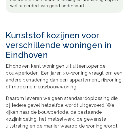
wel onderdeel van goed onderhoud.
Kunststof kozijnen voor
verschillende woningen in
Eindhoven
Eindhoven kent woningen uit uiteenlopende
bouwperioden. Een jaren 30-woning vraagt om een
andere benadering dan een appartement, rijwoning
of moderne nieuwbouwwoning.
Daarom leveren we geen standaardoplossing die
bij iedere gevel hetzelfde wordt uitgevoerd. We
kijken naar de bouwperiode, de bestaande
kozijnindeling, het metselwerk, de gewenste
uitstraling en de manier waarop de woning wordt