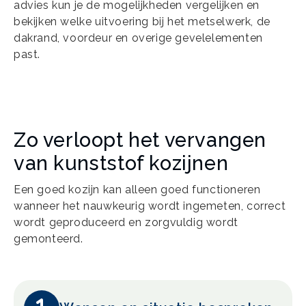
advies kun je de mogelijkheden vergelijken en
bekijken welke uitvoering bij het metselwerk, de
dakrand, voordeur en overige gevelelementen
past.
Zo verloopt het vervangen
van kunststof kozijnen
Een goed kozijn kan alleen goed functioneren
wanneer het nauwkeurig wordt ingemeten, correct
wordt geproduceerd en zorgvuldig wordt
gemonteerd.