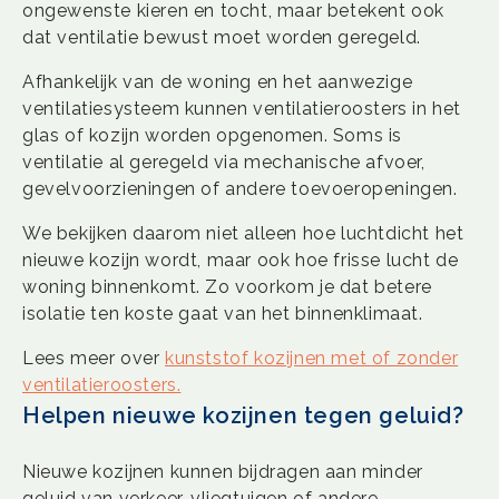
ongewenste kieren en tocht, maar betekent ook
dat ventilatie bewust moet worden geregeld.
Afhankelijk van de woning en het aanwezige
ventilatiesysteem kunnen ventilatieroosters in het
glas of kozijn worden opgenomen. Soms is
ventilatie al geregeld via mechanische afvoer,
gevelvoorzieningen of andere toevoeropeningen.
We bekijken daarom niet alleen hoe luchtdicht het
nieuwe kozijn wordt, maar ook hoe frisse lucht de
woning binnenkomt. Zo voorkom je dat betere
isolatie ten koste gaat van het binnenklimaat.
Lees meer over
kunststof kozijnen met of zonder
ventilatieroosters.
Helpen nieuwe kozijnen tegen geluid?
Nieuwe kozijnen kunnen bijdragen aan minder
geluid van verkeer, vliegtuigen of andere