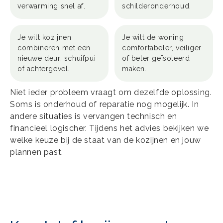
verwarming snel af.
schilderonderhoud.
Je wilt kozijnen
Je wilt de woning
combineren met een
comfortabeler, veiliger
nieuwe deur, schuifpui
of beter geïsoleerd
of achtergevel.
maken.
Niet ieder probleem vraagt om dezelfde oplossing.
Soms is onderhoud of reparatie nog mogelijk. In
andere situaties is vervangen technisch en
financieel logischer. Tijdens het advies bekijken we
welke keuze bij de staat van de kozijnen en jouw
plannen past.