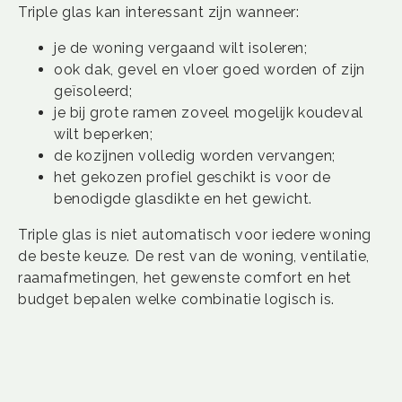
Triple glas kan interessant zijn wanneer:
je de woning vergaand wilt isoleren;
ook dak, gevel en vloer goed worden of zijn
geïsoleerd;
je bij grote ramen zoveel mogelijk koudeval
wilt beperken;
de kozijnen volledig worden vervangen;
het gekozen profiel geschikt is voor de
benodigde glasdikte en het gewicht.
Triple glas is niet automatisch voor iedere woning
de beste keuze. De rest van de woning, ventilatie,
raamafmetingen, het gewenste comfort en het
budget bepalen welke combinatie logisch is.