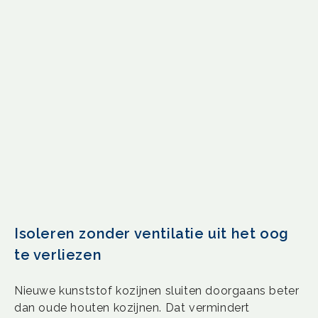
Isoleren zonder ventilatie uit het oog
te verliezen
Nieuwe kunststof kozijnen sluiten doorgaans beter
dan oude houten kozijnen. Dat vermindert