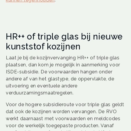
HR++ of triple glas bij nieuwe
kunststof kozijnen
Laat je bij de kozijnvervanging HR++ of triple glas
plaatsen, dan kom je mogelijk in aanmerking voor
ISDE-subsidie. De voorwaarden hangen onder
andere af van het glastype, de oppervlakte, de
uitvoering en eventuele andere
verduurzamingsmaatregelen.
Voor de hogere subsidieroute voor triple glas geldt
dat ook de kozijnen worden vervangen. De RVO
werkt daarnaast met voorwaarden en meldcodes
voor de werkelijk toegepaste producten. Vanaf