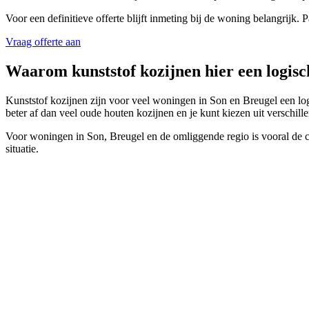
Voor een definitieve offerte blijft inmeting bij de woning belangrijk
Vraag offerte aan
Waarom kunststof kozijnen hier een logisc
Kunststof kozijnen zijn voor veel woningen in Son en Breugel een logi
beter af dan veel oude houten kozijnen en je kunt kiezen uit verschill
Voor woningen in Son, Breugel en de omliggende regio is vooral de comb
situatie.