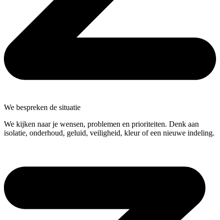
We bespreken de situatie
We kijken naar je wensen, problemen en prioriteiten. Denk aan
isolatie, onderhoud, geluid, veiligheid, kleur of een nieuwe indeling.