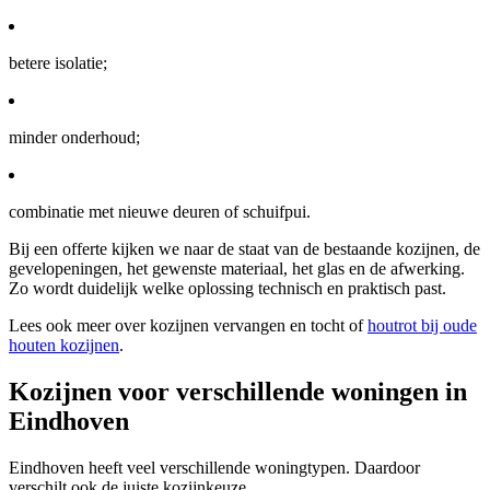
betere isolatie;
minder onderhoud;
combinatie met nieuwe deuren of schuifpui.
Bij een offerte kijken we naar de staat van de bestaande kozijnen, de
gevelopeningen, het gewenste materiaal, het glas en de afwerking.
Zo wordt duidelijk welke oplossing technisch en praktisch past.
Lees ook meer over kozijnen vervangen en tocht of
houtrot bij oude
houten kozijnen
.
Kozijnen voor verschillende woningen in
Eindhoven
Eindhoven heeft veel verschillende woningtypen. Daardoor
verschilt ook de juiste kozijnkeuze.