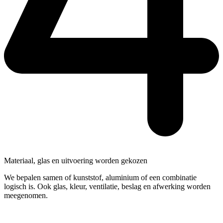
Materiaal, glas en uitvoering worden gekozen
We bepalen samen of kunststof, aluminium of een combinatie
logisch is. Ook glas, kleur, ventilatie, beslag en afwerking worden
meegenomen.