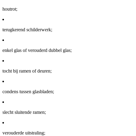
houtrot;
terugkerend schilderwerk;
enkel glas of verouderd dubbel glas;
tocht bij ramen of deuren;
condens tussen glasbladen;
slecht sluitende ramen;
verouderde uitstraling;