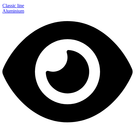
Classic line
Aluminium