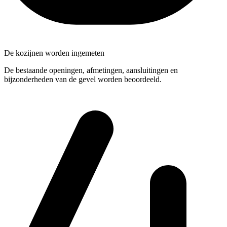
De kozijnen worden ingemeten
De bestaande openingen, afmetingen, aansluitingen en
bijzonderheden van de gevel worden beoordeeld.