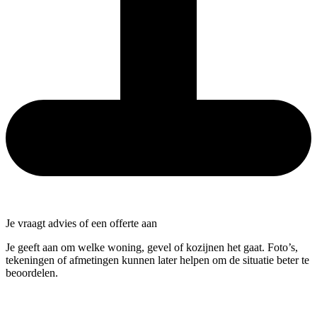
Je vraagt advies of een offerte aan
Je geeft aan om welke woning, gevel of kozijnen het gaat. Foto’s,
tekeningen of afmetingen kunnen later helpen om de situatie beter te
beoordelen.