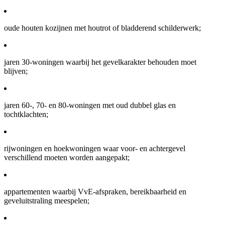
oude houten kozijnen met houtrot of bladderend schilderwerk;
jaren 30-woningen waarbij het gevelkarakter behouden moet
blijven;
jaren 60-, 70- en 80-woningen met oud dubbel glas en
tochtklachten;
rijwoningen en hoekwoningen waar voor- en achtergevel
verschillend moeten worden aangepakt;
appartementen waarbij VvE-afspraken, bereikbaarheid en
geveluitstraling meespelen;