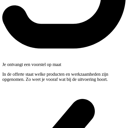
Je ontvangt een voorstel op maat
In de offerte staat welke producten en werkzaamheden zijn
opgenomen. Zo weet je vooraf wat bij de uitvoering hoort.