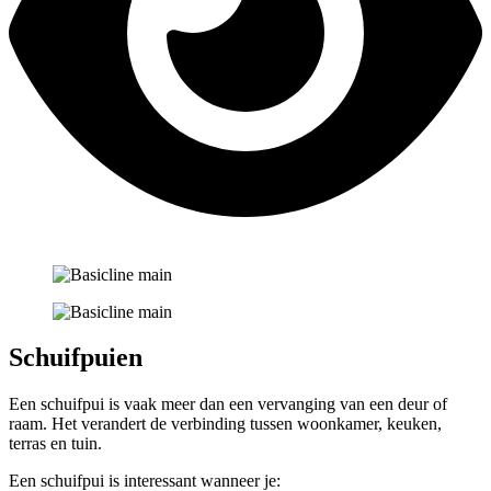
Schuifpuien
Een schuifpui is vaak meer dan een vervanging van een deur of
raam. Het verandert de verbinding tussen woonkamer, keuken,
terras en tuin.
Een schuifpui is interessant wanneer je: