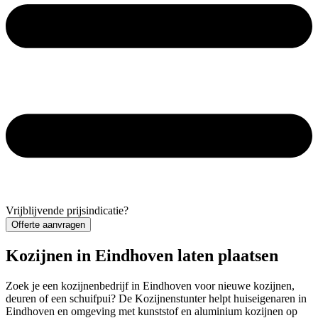
Vrijblijvende prijsindicatie?
Offerte aanvragen
Kozijnen in Eindhoven laten plaatsen
Zoek je een kozijnenbedrijf in Eindhoven voor nieuwe kozijnen,
deuren of een schuifpui? De Kozijnenstunter helpt huiseigenaren in
Eindhoven en omgeving met kunststof en aluminium kozijnen op