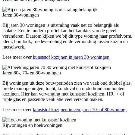
Jaren 30-woningen
Bij jaren 30-woningen is uitstraling vaak net zo belangrijk als
isolatie. Een te modern profiel kan het karakter van de gevel
veranderen. Daarom kijken we bij dit type woning naar profielvorm,
kleur, houtlook, roedeverdeling en de verhouding tussen kozijn en
metselwerk.
Lees meer over
kunststof kozijnen in jaren 30-woningen
.
Jaren 60-, 70- en 80-woningen
Bij woningen uit deze bouwperioden zien we vaak oud dubbel glas,
brede raamopeningen, tocht, koudeval en onderhoud aan houten
kozijnen. Hier kan vervanging met kunststof kozijnen, HR++ of
triple glas en passende ventilatie veel verschil maken.
Lees meer over
kunststof kozijnen in een jaren 70- of 80-woning.
Rijwoningen en hoekwoningen