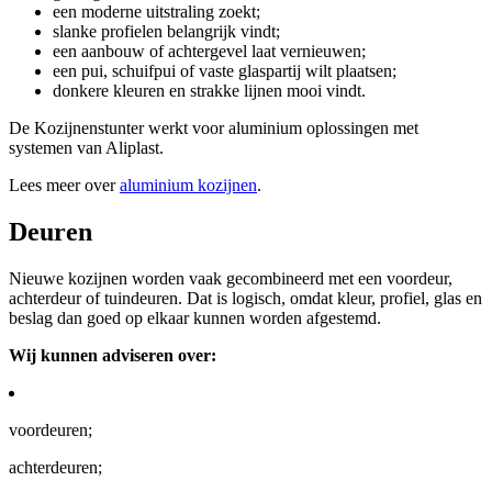
een moderne uitstraling zoekt;
slanke profielen belangrijk vindt;
een aanbouw of achtergevel laat vernieuwen;
een pui, schuifpui of vaste glaspartij wilt plaatsen;
donkere kleuren en strakke lijnen mooi vindt.
De Kozijnenstunter werkt voor aluminium oplossingen met
systemen van Aliplast.
Lees meer over
aluminium kozijnen
.
Deuren
Nieuwe kozijnen worden vaak gecombineerd met een voordeur,
achterdeur of tuindeuren. Dat is logisch, omdat kleur, profiel, glas en
beslag dan goed op elkaar kunnen worden afgestemd.
Wij kunnen adviseren over:
voordeuren;
achterdeuren;